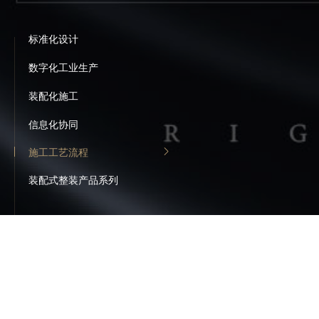
标准化设计
数字化工业生产
装配化施工
信息化协同
施工工艺流程
装配式整装产品系列
卫浴空间