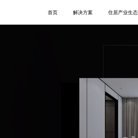
首页
解决方案
住居产业生态