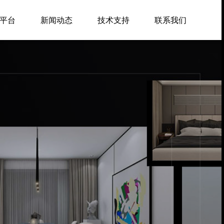
平台
新闻动态
技术支持
联系我们