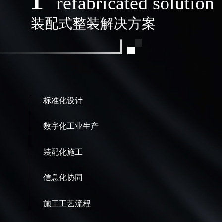
refabricated solution
装配式整装解决方案
标准化设计
数字化工业生产
装配化施工
信息化协同
施工工艺流程